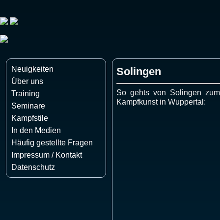
Neuigkeiten
Solingen
Über uns
So gehts von Solingen zum 
Training
Kampfkunst in Wuppertal:
Seminare
Kampfstile
In den Medien
Häufig gestellte Fragen
Impressum / Kontakt
Datenschutz