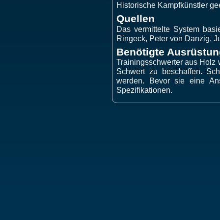
Historische Kampfkünstler ge
Quellen
Das vermittelte System bas
Ringeck, Peter von Danzig, Ju
Benötigte Ausrüstun
Trainingsschwerter aus Holz we
Schwert zu beschaffen. Schut
werden. Bevor sie eine Ans
Spezifikationen.